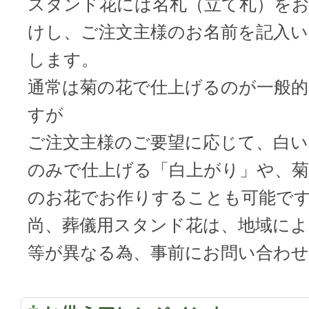
スタンド花には名札（立て札）を
けし、ご注文主様のお名前を記入い
します。
通常は菊の花で仕上げるのが一般的
すが
ご注文主様のご要望に応じて、白い
のみで仕上げる「白上がり」や、
のお花でお作りすることも可能で
尚、葬儀用スタンド花は、地域に
等が異なる為、事前にお問い合わ