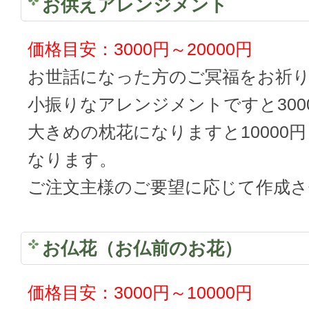
お供えアレンジメント
価格目安：3000円～20000円
お世話になった方のご冥福をお祈
小振りなアレンジメントですと300
大きめの枕花になりますと10000円
なります。
ご注文主様のご要望に応じて作成
お仏花（お仏前のお花）
価格目安：3000円～10000円